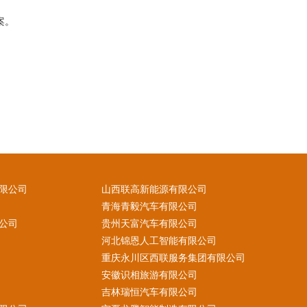
案。
限公司
山西联高新能源有限公司
青海青毅汽车有限公司
公司
贵州天富汽车有限公司
河北锦恩人工智能有限公司
重庆永川区西联服务集团有限公司
安徽识相旅游有限公司
吉林瑞恒汽车有限公司