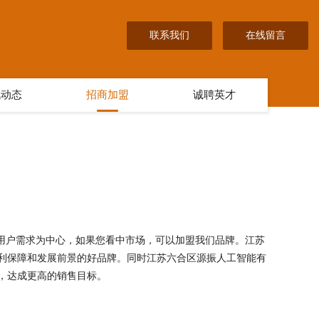
联系我们
在线留言
讯动态
招商加盟
诚聘英才
以用户需求为中心，如果您看中市场，可以加盟我们品牌。江苏
利保障和发展前景的好品牌。同时江苏六合区源振人工智能有
，达成更高的销售目标。