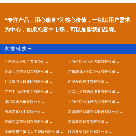
“专注产品，用心服务”为核心价值，一切以用户需求
为中心，如果您看中市场，可以加盟我们品牌。
江西鸿运房地产有限公司
上海虹口区恒通汽车有限公司
青海和翔智能制造有限公司
广东花都区创新环保有限公司
甘肃黛沛机械集团有限公司
西藏爱映科技有限公司
广东中山渝宁化工有限公司
河南巩义市腾越服务有限公司
澳门森诺汽车有限公司
上海虹口区洋良物流有限公司
吉林尚辉化工有限公司
新疆阳正智能制造股份有限公司
云南高盛智能制造有限公司
新疆鑫源教育有限公司
湖南浏阳市恒泓人工智能有限公司
陕西兆纳新材料有限公司