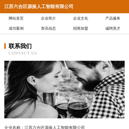
江苏六合区源振人工智能有限公司
网站首页
企业简介
企业文化
产品服务
成功案例
资讯动态
招商加盟
诚聘英才
联系我们
CONTACT US
企业名称：江苏六合区源振人工智能有限公司