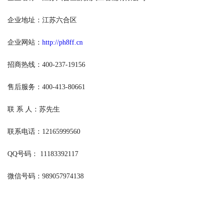
企业地址：江苏六合区
企业网站：
http://ph8ff.cn
招商热线：400-237-19156
售后服务：400-413-80661
联 系 人：苏先生
联系电话：12165999560
QQ号码： 11183392117
微信号码：989057974138